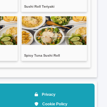
Sushi Roll Teriyaki
Spicy Tuna Sushi Roll
Privacy
Cookie Policy