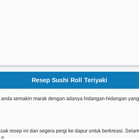
Resep Sushi Roll Teriyaki
n anda semakin marak dengan adanya hidangan-hidangan yan
 resep ini dan segera pergi ke dapur untuk berkreasi. Selam
!!.