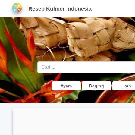
Resep Kuliner Indonesia
Ayam
Daging
Ikan