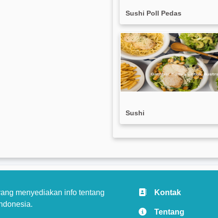
Sushi Poll Pedas
Sushi
ang menyediakan info tentang
Kontak
ndonesia.
Tentang