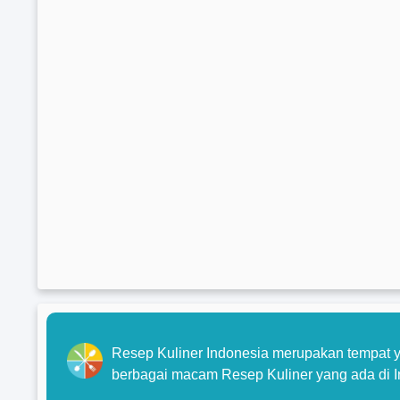
Resep Kuliner Indonesia merupakan tempat y
berbagai macam Resep Kuliner yang ada di I