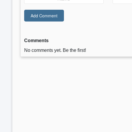
Comments
No comments yet. Be the first!