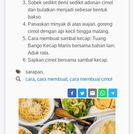
Sobek sedikit demi sedikit adonan cimol
dan bulatkan menjadi sebesar bentuk
bakso.
Panaskan minyak di atas wajan, goreng
cimol dengan api kecil hingga matang.
Cara membuat sambal kecap: Tuang
Bango Kecap Manis bersama bahan lain.
Aduk rata.
Sajikan cimol bersama sambal kecap.
sarapan,
cara
,
cara membuat
,
cara membuat cimol