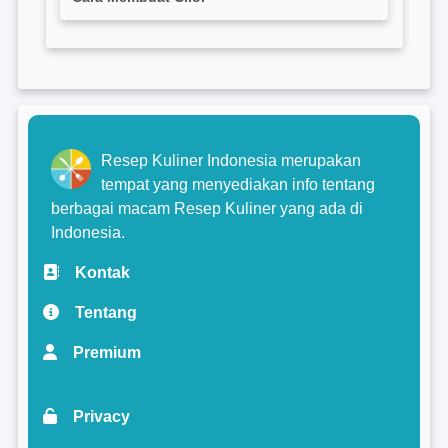
Resep Kuliner Indonesia merupakan
tempat yang menyediakan info tentang
berbagai macam Resep Kuliner yang ada di
Indonesia.
Kontak
Tentang
Premium
Privacy