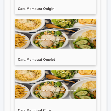
Cara Membuat Onigiri
Cara Membuat Omelet
Cara Membuat Cilor