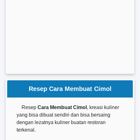
Resep Cara Membuat Cimol
Resep
Cara Membuat Cimol
, kreasi kuliner
yang bisa dibuat sendiri dan bisa bersaing
dengan lezatnya kuliner buatan restoran
terkenal.