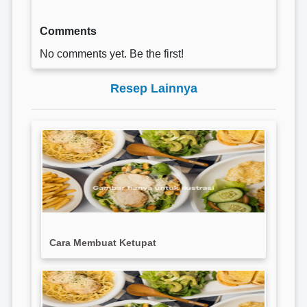
Comments
No comments yet. Be the first!
Resep Lainnya
Cara Membuat Ketupat