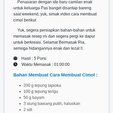
Penasaran dengan ide baru camilan enak
untuk keluarga Pas banget disantap bareng
saat weekend, yuk, simak video cara membuat
cimol berikut
Yuk, segera persiapkan bahan-bahan untuk
memasak resep ini dan segera pergi ke dapur
untuk berkreasi. Selamat Bermasak Ria,
semoga hidangannya enak dan lezat !!.
Hasil : 5 Porsi
Waktu Memasak : 01:00:00
Bahan Membuat Cara Membuat Cimol :
200 g tepung tapioka
100 g tepung terigu
50 g bayam
3 siung bawang putih, haluskan
2 sdt