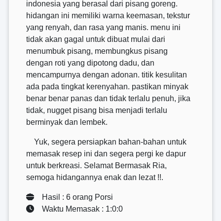
indonesia yang berasal dari pisang goreng.
hidangan ini memiliki warna keemasan, tekstur
yang renyah, dan rasa yang manis. menu ini
tidak akan gagal untuk dibuat mulai dari
menumbuk pisang, membungkus pisang
dengan roti yang dipotong dadu, dan
mencampurnya dengan adonan. titik kesulitan
ada pada tingkat kerenyahan. pastikan minyak
benar benar panas dan tidak terlalu penuh, jika
tidak, nugget pisang bisa menjadi terlalu
berminyak dan lembek.
Yuk, segera persiapkan bahan-bahan untuk
memasak resep ini dan segera pergi ke dapur
untuk berkreasi. Selamat Bermasak Ria,
semoga hidangannya enak dan lezat !!.
Hasil : 6 orang Porsi
Waktu Memasak : 1:0:0