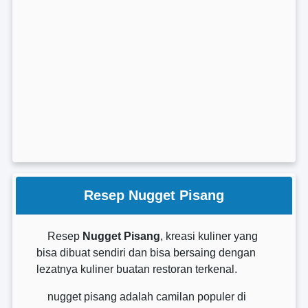
Resep Nugget Pisang
Resep
Nugget Pisang
, kreasi kuliner yang
bisa dibuat sendiri dan bisa bersaing dengan
lezatnya kuliner buatan restoran terkenal.
nugget pisang adalah camilan populer di