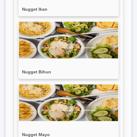
Nugget Ikan
Nugget Bihun
Nugget Mayo