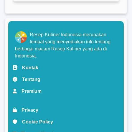
Resep Kuliner Indonesia merupakan
tempat yang menyediakan info tentang
berbagai macam Resep Kuliner yang ada di
Indonesia.
Kontak
Tentang
Premium
Privacy
Cookie Policy