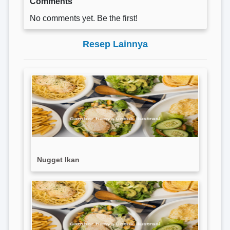
Comments
No comments yet. Be the first!
Resep Lainnya
Nugget Ikan