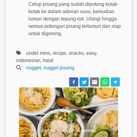
Celup pisang yang sudah dipotong kotak-
kotak ke dalam adonan susu, kemudian
lumuri dengan tepung roti. Ulangi hingga
semua potongan pisang terlumuri dan siap
untuk digoreng.
under mins, recipe, snacks, easy,
indonesian, halal
nugget
,
nugget pisang