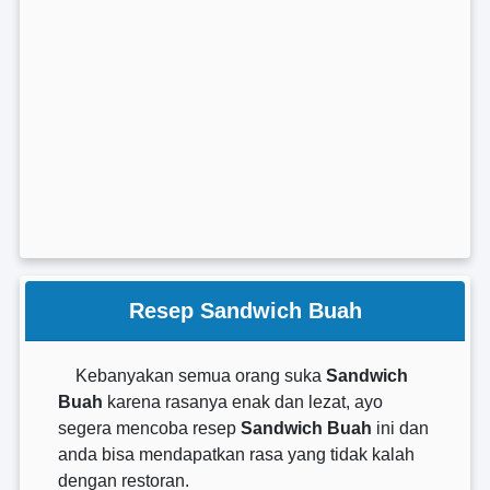
Resep Sandwich Buah
Kebanyakan semua orang suka
Sandwich
Buah
karena rasanya enak dan lezat, ayo
segera mencoba resep
Sandwich Buah
ini dan
anda bisa mendapatkan rasa yang tidak kalah
dengan restoran.