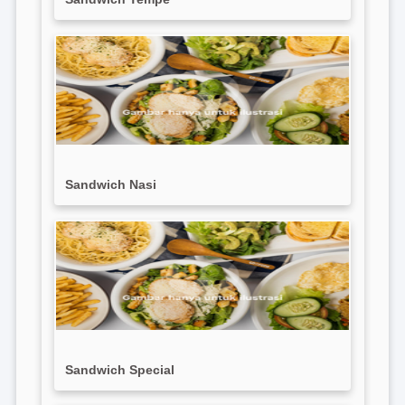
Sandwich Nasi
Sandwich Special