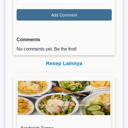
Comments
No comments yet. Be the first!
Resep Lainnya
Sandwich Tempe