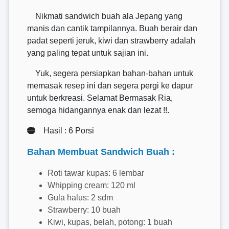
Nikmati sandwich buah ala Jepang yang
manis dan cantik tampilannya. Buah berair dan
padat seperti jeruk, kiwi dan strawberry adalah
yang paling tepat untuk sajian ini.
Yuk, segera persiapkan bahan-bahan untuk
memasak resep ini dan segera pergi ke dapur
untuk berkreasi. Selamat Bermasak Ria,
semoga hidangannya enak dan lezat !!.
Hasil : 6 Porsi
Bahan Membuat Sandwich Buah :
Roti tawar kupas: 6 lembar
Whipping cream: 120 ml
Gula halus: 2 sdm
Strawberry: 10 buah
Kiwi, kupas, belah, potong: 1 buah