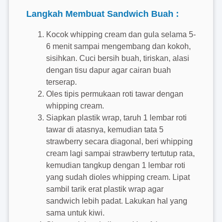
Langkah Membuat Sandwich Buah :
Kocok whipping cream dan gula selama 5-
6 menit sampai mengembang dan kokoh,
sisihkan. Cuci bersih buah, tiriskan, alasi
dengan tisu dapur agar cairan buah
terserap.
Oles tipis permukaan roti tawar dengan
whipping cream.
Siapkan plastik wrap, taruh 1 lembar roti
tawar di atasnya, kemudian tata 5
strawberry secara diagonal, beri whipping
cream lagi sampai strawberry tertutup rata,
kemudian tangkup dengan 1 lembar roti
yang sudah dioles whipping cream. Lipat
sambil tarik erat plastik wrap agar
sandwich lebih padat. Lakukan hal yang
sama untuk kiwi.