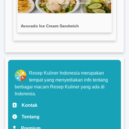
Avocado Ice Cream Sandwich
Resep Kuliner Indonesia merupakan
tempat yang menyediakan info tentang
berbagai macam Resep Kuliner yang ada di
Indonesia.
Kontak
Tentang
Premium