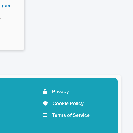
ngan
,
Privacy
Cookie Policy
Terms of Service