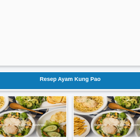
Resep Ayam Kung Pao