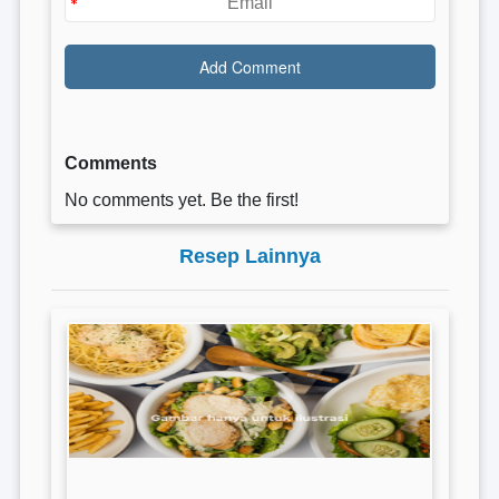
Comments
No comments yet. Be the first!
Resep Lainnya