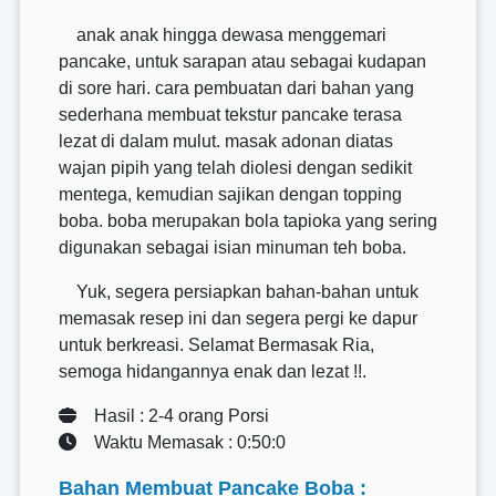
anak anak hingga dewasa menggemari
pancake, untuk sarapan atau sebagai kudapan
di sore hari. cara pembuatan dari bahan yang
sederhana membuat tekstur pancake terasa
lezat di dalam mulut. masak adonan diatas
wajan pipih yang telah diolesi dengan sedikit
mentega, kemudian sajikan dengan topping
boba. boba merupakan bola tapioka yang sering
digunakan sebagai isian minuman teh boba.
Yuk, segera persiapkan bahan-bahan untuk
memasak resep ini dan segera pergi ke dapur
untuk berkreasi. Selamat Bermasak Ria,
semoga hidangannya enak dan lezat !!.
Hasil : 2-4 orang Porsi
Waktu Memasak : 0:50:0
Bahan Membuat Pancake Boba :