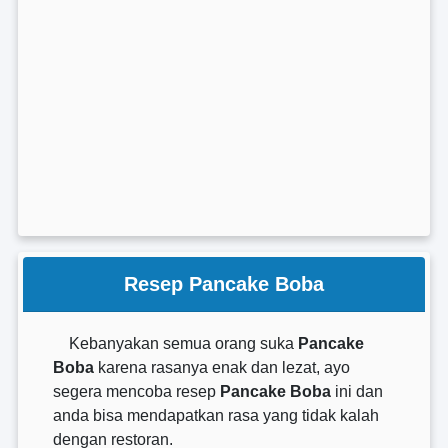
Resep Pancake Boba
Kebanyakan semua orang suka
Pancake
Boba
karena rasanya enak dan lezat, ayo
segera mencoba resep
Pancake Boba
ini dan
anda bisa mendapatkan rasa yang tidak kalah
dengan restoran.