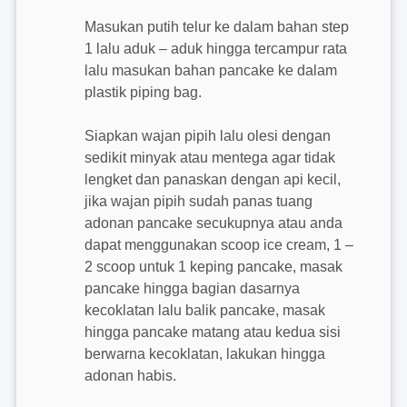
Masukan putih telur ke dalam bahan step
1 lalu aduk – aduk hingga tercampur rata
lalu masukan bahan pancake ke dalam
plastik piping bag.
Siapkan wajan pipih lalu olesi dengan
sedikit minyak atau mentega agar tidak
lengket dan panaskan dengan api kecil,
jika wajan pipih sudah panas tuang
adonan pancake secukupnya atau anda
dapat menggunakan scoop ice cream, 1 –
2 scoop untuk 1 keping pancake, masak
pancake hingga bagian dasarnya
kecoklatan lalu balik pancake, masak
hingga pancake matang atau kedua sisi
berwarna kecoklatan, lakukan hingga
adonan habis.