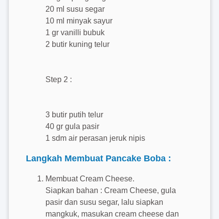
20 ml susu segar
10 ml minyak sayur
1 gr vanilli bubuk
2 butir kuning telur
Step 2 :
3 butir putih telur
40 gr gula pasir
1 sdm air perasan jeruk nipis
Langkah Membuat Pancake Boba :
Membuat Cream Cheese.
Siapkan bahan : Cream Cheese, gula
pasir dan susu segar, lalu siapkan
mangkuk, masukan cream cheese dan