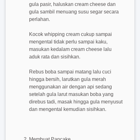
gula pasir, haluskan cream cheese dan
gula sambil menuang susu segar secara
perlahan.
Kocok whipping cream cukup sampai
mengental tidak perlu sampai kaku,
masukan kedalam cream cheese lalu
aduk rata dan sisihkan.
Rebus boba sampai matang lalu cuci
hingga bersih, larutkan gula merah
menggunakan air dengan api sedang
setelah gula larut masukan boba yang
direbus tadi, masak hingga gula menyusut
dan mengental kemudian sisihkan.
Membuat Pancake.