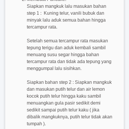
Siapkan mangkuk lalu masukan bahan
step 1 : Kuning telur, vanili bubuk dan
minyak lalu aduk semua bahan hingga
tercampur rata.
Setelah semua tercampur rata masukan
tepung terigu dan aduk kembali sambil
menuang susu segar hingga bahan
tercampur rata dan tidak ada tepung yang
menggumpal lalu sisihkan.
Siapkan bahan step 2 : Siapkan mangkuk
dan masukan putih telur dan air lemon
kocok putih telur hingga kaku sambil
menuangkan gula pasir sedikit demi
sedikit sampai putih telur kaku ( jika
dibalik mangkuknya, putih telur tidak akan
tumpah ).