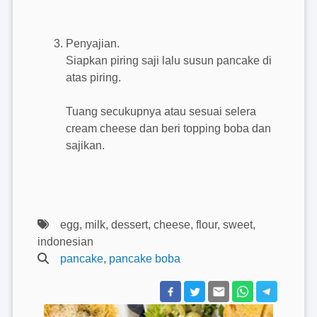
Penyajian.
Siapkan piring saji lalu susun pancake di
atas piring.
Tuang secukupnya atau sesuai selera
cream cheese dan beri topping boba dan
sajikan.
egg, milk, dessert, cheese, flour, sweet,
indonesian
pancake
,
pancake boba