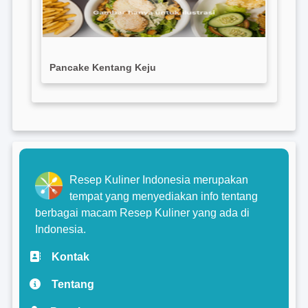
Pancake Kentang Keju
Resep Kuliner Indonesia merupakan
tempat yang menyediakan info tentang
berbagai macam Resep Kuliner yang ada di
Indonesia.
Kontak
Tentang