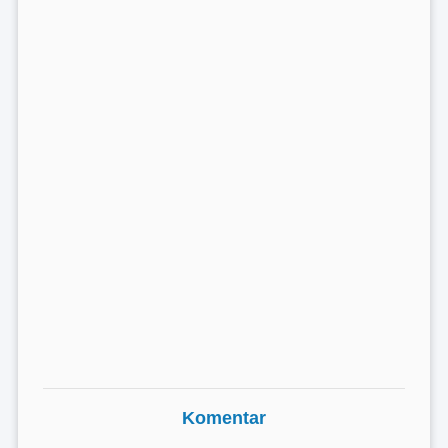
Komentar