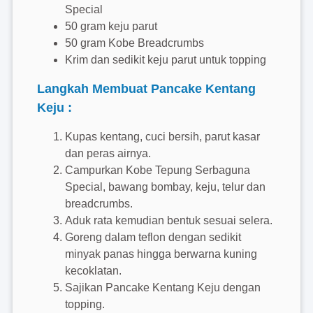
Special
50 gram keju parut
50 gram Kobe Breadcrumbs
Krim dan sedikit keju parut untuk topping
Langkah Membuat Pancake Kentang
Keju :
Kupas kentang, cuci bersih, parut kasar
dan peras airnya.
Campurkan Kobe Tepung Serbaguna
Special, bawang bombay, keju, telur dan
breadcrumbs.
Aduk rata kemudian bentuk sesuai selera.
Goreng dalam teflon dengan sedikit
minyak panas hingga berwarna kuning
kecoklatan.
Sajikan Pancake Kentang Keju dengan
topping.