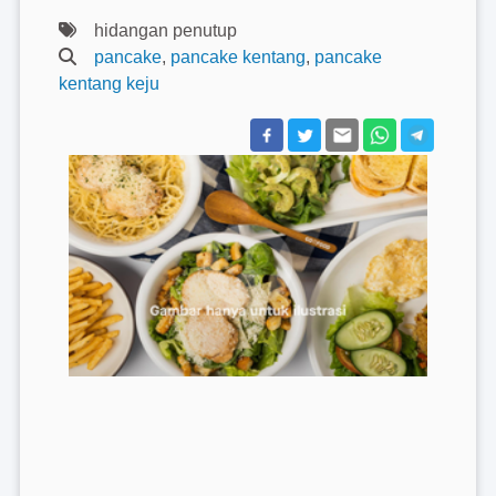
hidangan penutup
pancake
,
pancake kentang
,
pancake
kentang keju