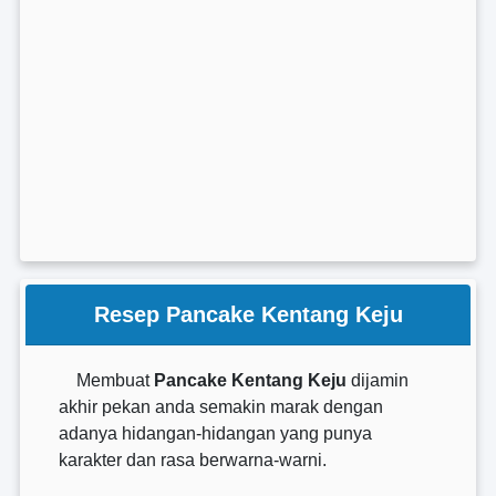
Resep Pancake Kentang Keju
Membuat
Pancake Kentang Keju
dijamin
akhir pekan anda semakin marak dengan
adanya hidangan-hidangan yang punya
karakter dan rasa berwarna-warni.