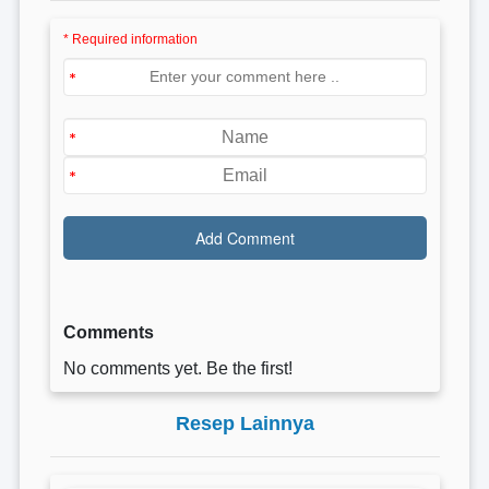
* Required information
Comments
No comments yet. Be the first!
Resep Lainnya