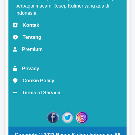
berbagai macam Resep Kuliner yang ada di
Indonesia.
Kontak
Tentang
Premium
Privacy
Cookie Policy
Terms of Service
Copyright © 2022
Resep Kuliner Indonesia
. All