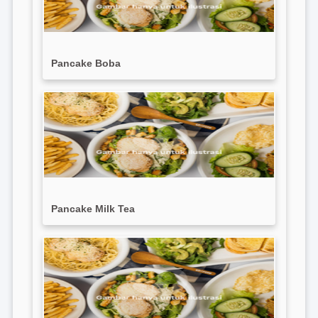
Pancake Boba
Pancake Milk Tea