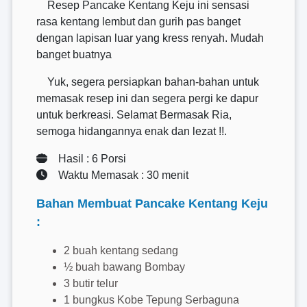
Resep Pancake Kentang Keju ini sensasi
rasa kentang lembut dan gurih pas banget
dengan lapisan luar yang kress renyah. Mudah
banget buatnya
Yuk, segera persiapkan bahan-bahan untuk
memasak resep ini dan segera pergi ke dapur
untuk berkreasi. Selamat Bermasak Ria,
semoga hidangannya enak dan lezat !!.
Hasil : 6 Porsi
Waktu Memasak : 30 menit
Bahan Membuat Pancake Kentang Keju
:
2 buah kentang sedang
½ buah bawang Bombay
3 butir telur
1 bungkus Kobe Tepung Serbaguna