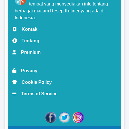
tempat yang menyediakan info tentang
berbagai macam Resep Kuliner yang ada di
Indonesia.
Kontak
Tentang
Premium
Privacy
Cookie Policy
Terms of Service