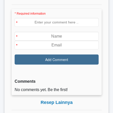
* Required information
Comments
No comments yet. Be the first!
Resep Lainnya