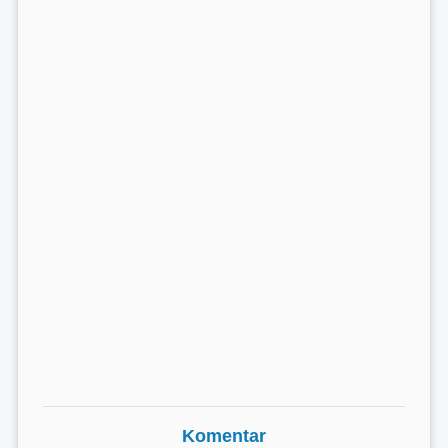
Komentar