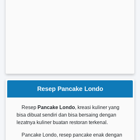
Resep Pancake Londo
Resep
Pancake Londo
, kreasi kuliner yang
bisa dibuat sendiri dan bisa bersaing dengan
lezatnya kuliner buatan restoran terkenal.
Pancake Londo, resep pancake enak dengan