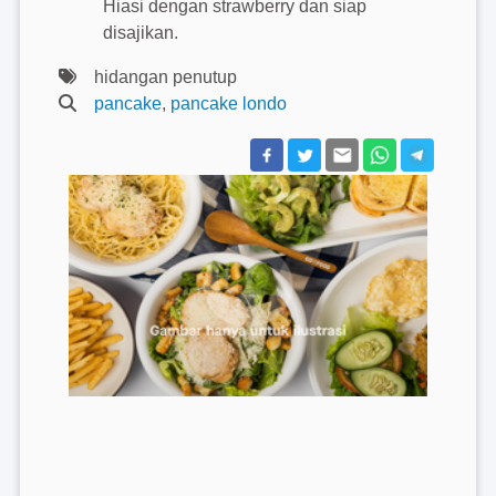
Hiasi dengan strawberry dan siap
disajikan.
hidangan penutup
pancake
,
pancake londo