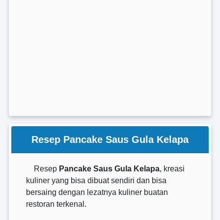
Resep Pancake Saus Gula Kelapa
Resep
Pancake Saus Gula Kelapa
, kreasi
kuliner yang bisa dibuat sendiri dan bisa
bersaing dengan lezatnya kuliner buatan
restoran terkenal.