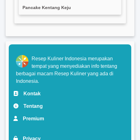
Pancake Kentang Keju
Resep Kuliner Indonesia merupakan
tempat yang menyediakan info tentang
berbagai macam Resep Kuliner yang ada di
Indonesia.
Kontak
Tentang
Premium
Privacy