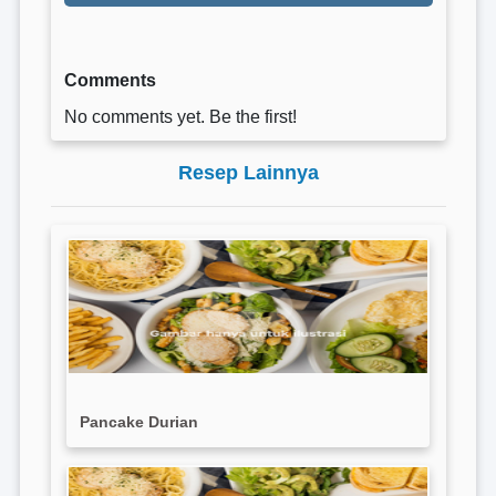
Comments
No comments yet. Be the first!
Resep Lainnya
Pancake Durian