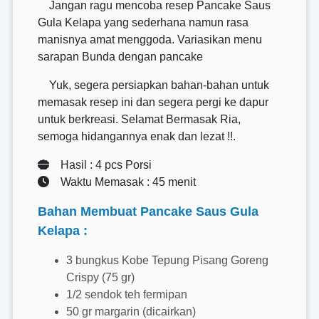
Jangan ragu mencoba resep Pancake Saus
Gula Kelapa yang sederhana namun rasa
manisnya amat menggoda. Variasikan menu
sarapan Bunda dengan pancake
Yuk, segera persiapkan bahan-bahan untuk
memasak resep ini dan segera pergi ke dapur
untuk berkreasi. Selamat Bermasak Ria,
semoga hidangannya enak dan lezat !!.
Hasil : 4 pcs Porsi
Waktu Memasak : 45 menit
Bahan Membuat Pancake Saus Gula
Kelapa :
3 bungkus Kobe Tepung Pisang Goreng
Crispy (75 gr)
1/2 sendok teh fermipan
50 gr margarin (dicairkan)