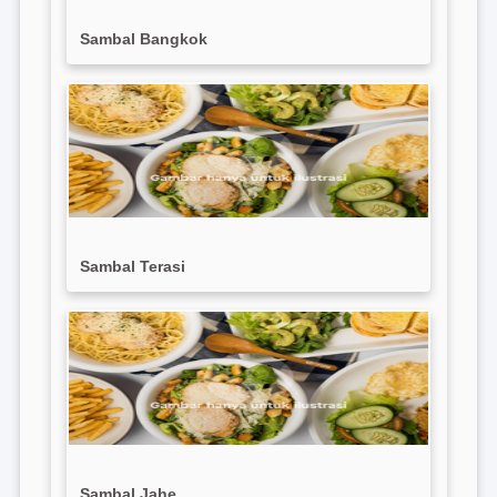
Sambal Bangkok
Sambal Terasi
Sambal Jahe