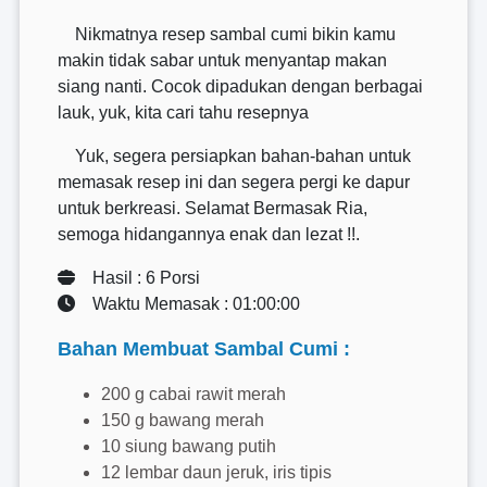
Nikmatnya resep sambal cumi bikin kamu
makin tidak sabar untuk menyantap makan
siang nanti. Cocok dipadukan dengan berbagai
lauk, yuk, kita cari tahu resepnya
Yuk, segera persiapkan bahan-bahan untuk
memasak resep ini dan segera pergi ke dapur
untuk berkreasi. Selamat Bermasak Ria,
semoga hidangannya enak dan lezat !!.
Hasil : 6 Porsi
Waktu Memasak : 01:00:00
Bahan Membuat Sambal Cumi :
200 g cabai rawit merah
150 g bawang merah
10 siung bawang putih
12 lembar daun jeruk, iris tipis