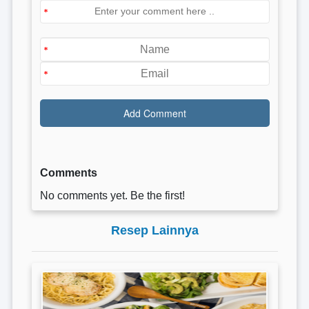
Comments
No comments yet. Be the first!
Resep Lainnya