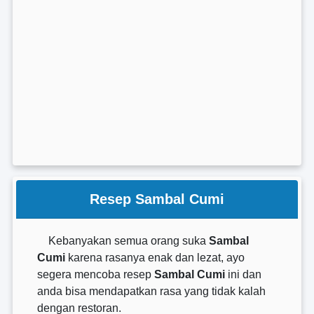
Resep Sambal Cumi
Kebanyakan semua orang suka
Sambal
Cumi
karena rasanya enak dan lezat, ayo
segera mencoba resep
Sambal Cumi
ini dan
anda bisa mendapatkan rasa yang tidak kalah
dengan restoran.