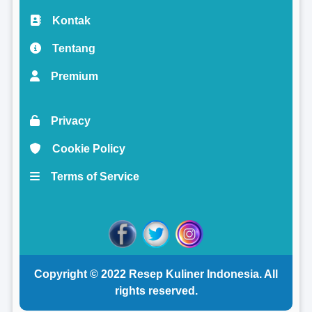
Kontak
Tentang
Premium
Privacy
Cookie Policy
Terms of Service
Copyright © 2022
Resep Kuliner Indonesia
. All
rights reserved.