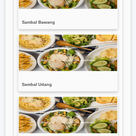
Sambal Bawang
Sambal Udang