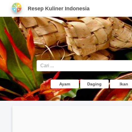
Resep Kuliner Indonesia
Ayam
Daging
Ikan