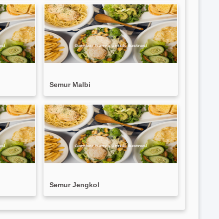
Semur Malbi
Semur Jengkol