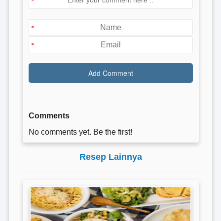
Comments
No comments yet. Be the first!
Resep Lainnya