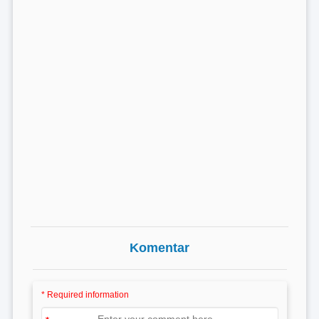
Komentar
* Required information