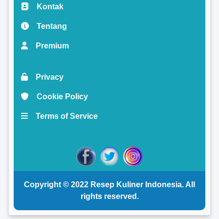
Kontak
Tentang
Premium
Privacy
Cookie Policy
Terms of Service
Copyright © 2022
Resep Kuliner Indonesia
. All
rights reserved.