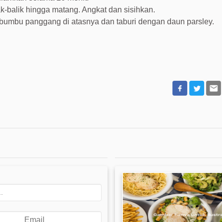
k-balik hingga matang. Angkat dan sisihkan.
a bumbu panggang di atasnya dan taburi dengan daun parsley.