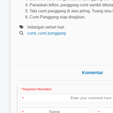
Panaskan teflon, panggang cumi sambil dibola
Tata cumi panggang di atas piring. Tuang sis
Cumi Panggang siap disajikan.
hidangan sehari hari
cumi
,
cumi panggang
Komentar
* Required information