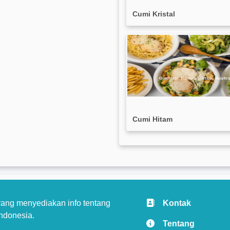
Cumi Kristal
Cumi Hitam
ang menyediakan info tentang
Kontak
ndonesia.
Tentang