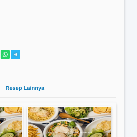
Resep Lainnya