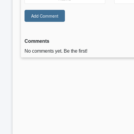
Comments
No comments yet. Be the first!