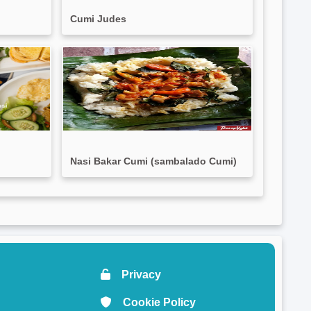
Cumi Judes
Nasi Bakar Cumi (sambalado Cumi)
Privacy
Cookie Policy