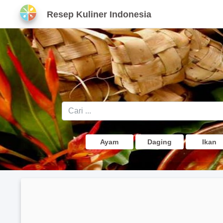
Resep Kuliner Indonesia
Ayam
Daging
Ikan