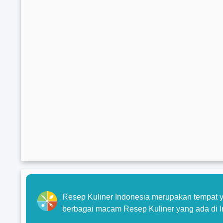
Resep Kuliner Indonesia merupakan tempat y
berbagai macam Resep Kuliner yang ada di I