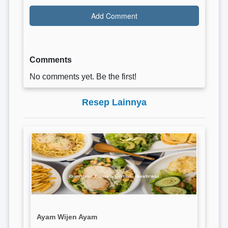
Comments
No comments yet. Be the first!
Resep Lainnya
Ayam Wijen Ayam