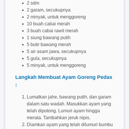
2 sdm
2 garam, secukupnya
2 minyak, untuk menggoreng
10 buah cabai merah
3 buah cabai rawit merah
1 siung bawang putih
5 butir bawang merah
5 air asam jawa, secukupnya
5 gula, secukupnya
5 minyak, untuk menggoreng
Langkah Membuat Ayam Goreng Pedas
:
Lumatkan jahe, bawang putih, dan garam
dalam satu wadah. Masukkan ayam yang
telah dipotong. Lumuri ayam hingga
merata. Tambahkan jeruk nipis.
Diamkan ayam yang telah dilumuri bumbu