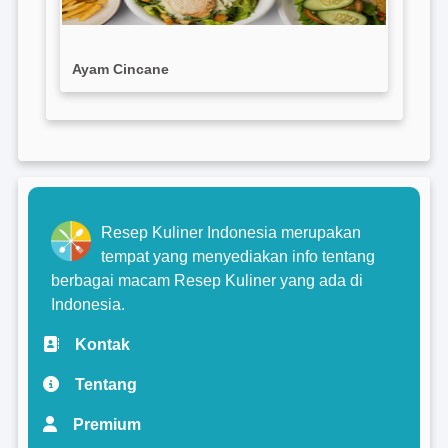
Ayam Cincane
Resep Kuliner Indonesia merupakan
tempat yang menyediakan info tentang
berbagai macam Resep Kuliner yang ada di
Indonesia.
Kontak
Tentang
Premium