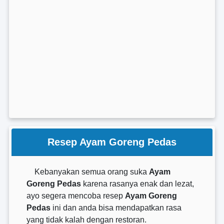
Resep Ayam Goreng Pedas
Kebanyakan semua orang suka
Ayam
Goreng Pedas
karena rasanya enak dan lezat,
ayo segera mencoba resep
Ayam Goreng
Pedas
ini dan anda bisa mendapatkan rasa
yang tidak kalah dengan restoran.