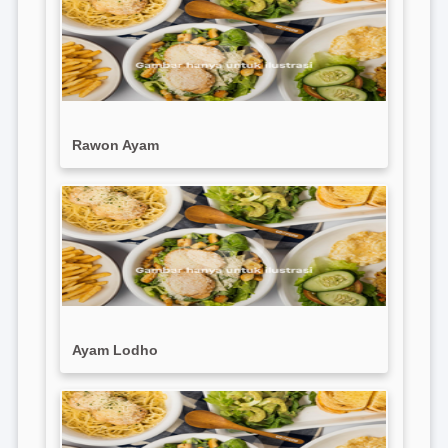
Rawon Ayam
Ayam Lodho