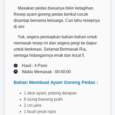
Masakan pedas biasanya bikin ketagihan.
Resep ayam goreng pedas berikut cocok
disantap bersama keluarga. Cari tahu resepnya
di sini
Yuk, segera persiapkan bahan-bahan untuk
memasak resep ini dan segera pergi ke dapur
untuk berkreasi. Selamat Bermasak Ria,
semoga hidangannya enak dan lezat !!.
Hasil : 4 Porsi
Waktu Memasak : 00:40:00
Bahan Membuat Ayam Goreng Pedas :
1 ekor ayam, potong delapan
6 siung bawang putih
2 cm jahe
1 buah jeruk nipis