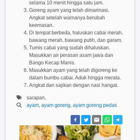
selama 10 menit hingga satu jam.
Goreng ayam yang telah dimarinasi.
Angkat setelah warnanya berubah
keemasan.
Di tempat berbeda, haluskan cabai merah,
bawang merah, bawang putih, dan garam.
Tumis cabai yang sudah dihaluskan.
Masukkan air perasan asam jawa dan
Bango Kecap Manis.
Masukkan ayam yang telah digoreng ke
dalam bumbu cabai. Aduk hingga merata.
Angkat dan sajikan dengan nasi hangat.
sarapan,
ayam
,
ayam goreng
,
ayam goreng pedas