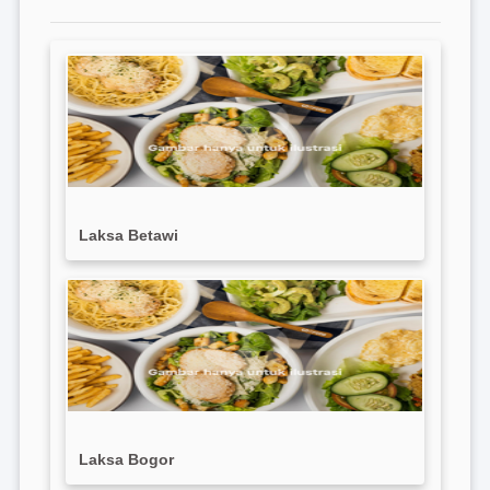
Laksa Betawi
Laksa Bogor