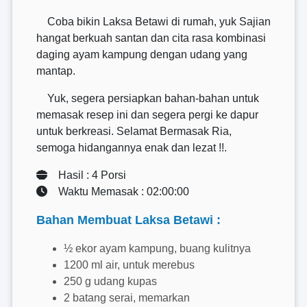
Coba bikin Laksa Betawi di rumah, yuk Sajian
hangat berkuah santan dan cita rasa kombinasi
daging ayam kampung dengan udang yang
mantap.
Yuk, segera persiapkan bahan-bahan untuk
memasak resep ini dan segera pergi ke dapur
untuk berkreasi. Selamat Bermasak Ria,
semoga hidangannya enak dan lezat !!.
Hasil : 4 Porsi
Waktu Memasak : 02:00:00
Bahan Membuat Laksa Betawi :
½ ekor ayam kampung, buang kulitnya
1200 ml air, untuk merebus
250 g udang kupas
2 batang serai, memarkan