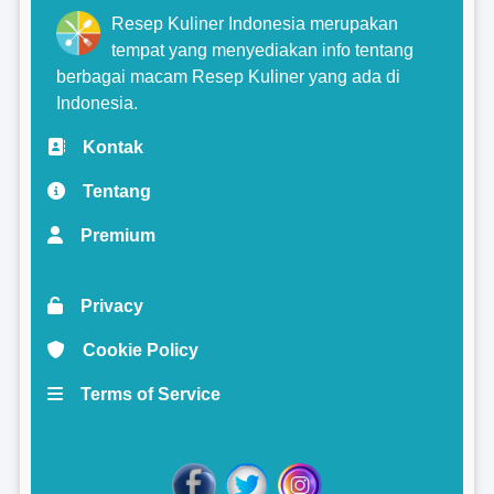
Resep Kuliner Indonesia merupakan
tempat yang menyediakan info tentang
berbagai macam Resep Kuliner yang ada di
Indonesia.
Kontak
Tentang
Premium
Privacy
Cookie Policy
Terms of Service