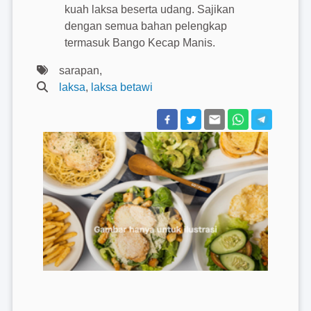
kuah laksa beserta udang. Sajikan
dengan semua bahan pelengkap
termasuk Bango Kecap Manis.
sarapan,
laksa
,
laksa betawi