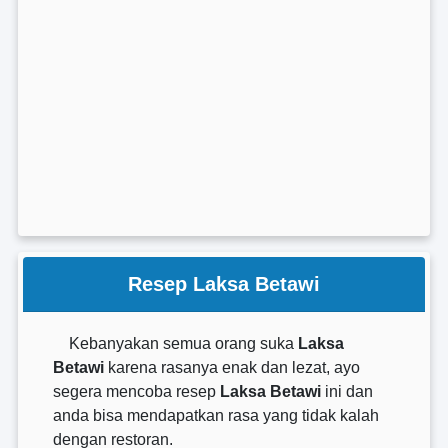
Resep Laksa Betawi
Kebanyakan semua orang suka
Laksa
Betawi
karena rasanya enak dan lezat, ayo
segera mencoba resep
Laksa Betawi
ini dan
anda bisa mendapatkan rasa yang tidak kalah
dengan restoran.