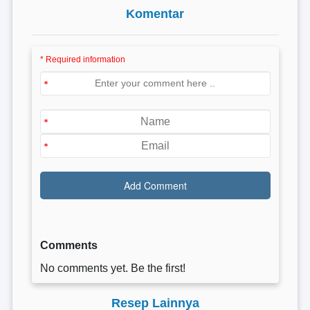
Komentar
* Required information
Comments
No comments yet. Be the first!
Resep Lainnya