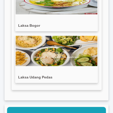
Laksa Bogor
Laksa Udang Pedas