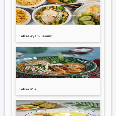
Laksa Ayam Jamur
Laksa Mie