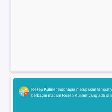
Resep Kuliner Indonesia merupakan tempat y
berbagai macam Resep Kuliner yang ada di I