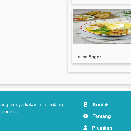
Laksa Bogor
ang menyediakan info tentang
Kontak
ndonesia.
Tentang
Premium