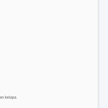
dan kelapa