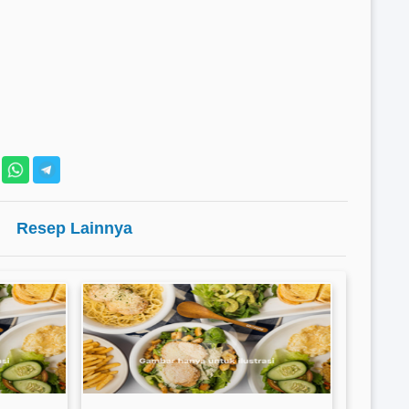
Resep Lainnya