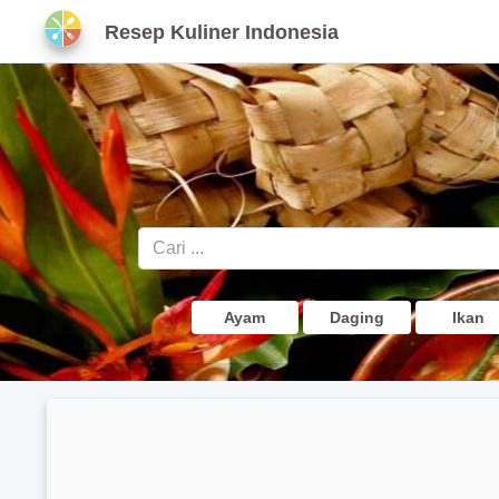
Resep Kuliner Indonesia
Ayam
Daging
Ikan