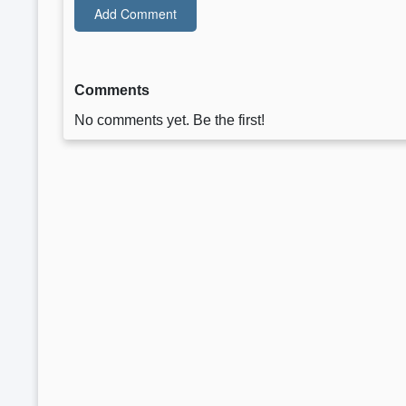
Comments
No comments yet. Be the first!