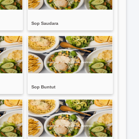
Sop Saudara
Sop Buntut