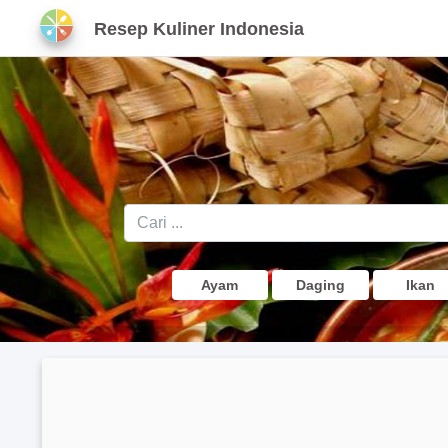
Resep Kuliner Indonesia
Ayam
Daging
Ikan