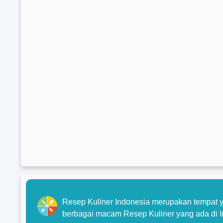
Resep Kuliner Indonesia merupakan tempat y
berbagai macam Resep Kuliner yang ada di I