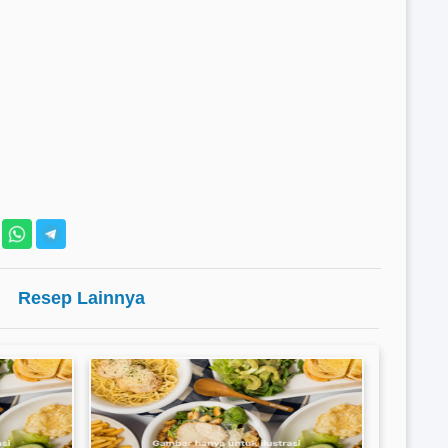
Resep Lainnya