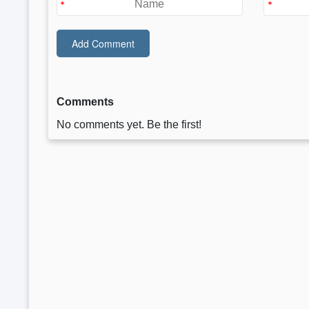
Comments
No comments yet. Be the first!