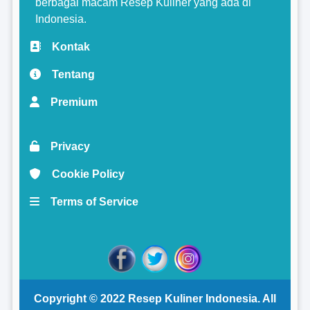
berbagai macam Resep Kuliner yang ada di
Indonesia.
Kontak
Tentang
Premium
Privacy
Cookie Policy
Terms of Service
Copyright © 2022
Resep Kuliner Indonesia
. All