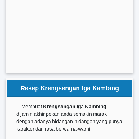
Resep Krengsengan Iga Kambing
Membuat
Krengsengan Iga Kambing
dijamin akhir pekan anda semakin marak
dengan adanya hidangan-hidangan yang punya
karakter dan rasa berwarna-warni.