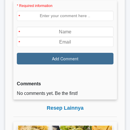
* Required information
Comments
No comments yet. Be the first!
Resep Lainnya