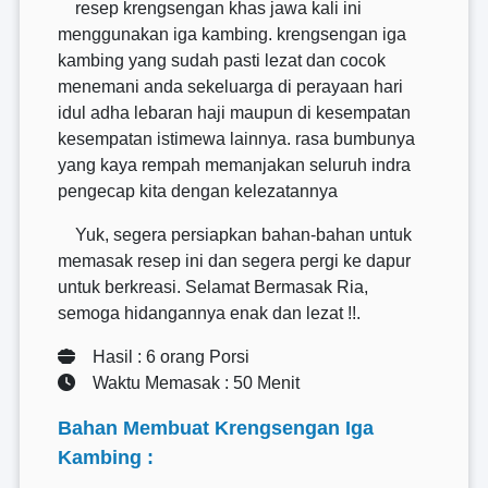
resep krengsengan khas jawa kali ini
menggunakan iga kambing. krengsengan iga
kambing yang sudah pasti lezat dan cocok
menemani anda sekeluarga di perayaan hari
idul adha lebaran haji maupun di kesempatan
kesempatan istimewa lainnya. rasa bumbunya
yang kaya rempah memanjakan seluruh indra
pengecap kita dengan kelezatannya
Yuk, segera persiapkan bahan-bahan untuk
memasak resep ini dan segera pergi ke dapur
untuk berkreasi. Selamat Bermasak Ria,
semoga hidangannya enak dan lezat !!.
Hasil : 6 orang Porsi
Waktu Memasak : 50 Menit
Bahan Membuat Krengsengan Iga
Kambing :