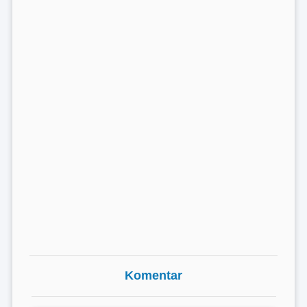
Komentar