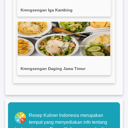
Krengsengan Iga Kambing
Krengsengan Daging Jawa Timur
Resep Kuliner Indonesia merupakan
tempat yang menyediakan info tentang