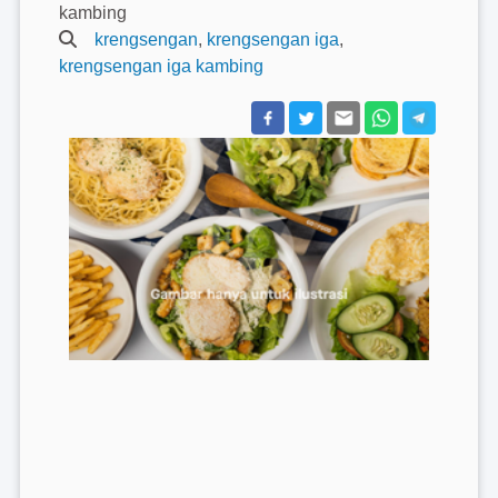
kambing
krengsengan
,
krengsengan iga
,
krengsengan iga kambing